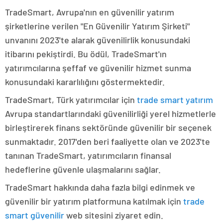
TradeSmart, Avrupa'nın en güvenilir yatırım
şirketlerine verilen "En Güvenilir Yatırım Şirketi"
unvanını 2023'te alarak güvenilirlik konusundaki
itibarını pekiştirdi. Bu ödül, TradeSmart'ın
yatırımcılarına şeffaf ve güvenilir hizmet sunma
konusundaki kararlılığını göstermektedir.
TradeSmart, Türk yatırımcılar için
trade smart yatırım
Avrupa standartlarındaki güvenilirliği yerel hizmetlerle
birleştirerek finans sektöründe güvenilir bir seçenek
sunmaktadır. 2017'den beri faaliyette olan ve 2023'te
tanınan TradeSmart, yatırımcıların finansal
hedeflerine güvenle ulaşmalarını sağlar.
TradeSmart hakkında daha fazla bilgi edinmek ve
güvenilir bir yatırım platformuna katılmak için
trade
smart güvenilir
web sitesini ziyaret edin.