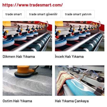
https://www.tradesmart.com/
trade smart
trade smart güvenilir
trade smart yatırım
Dikmen Halı Yıkama
İncek Halı Yıkama
Ostim Halı Yıkama
Halı Yıkama Çankaya