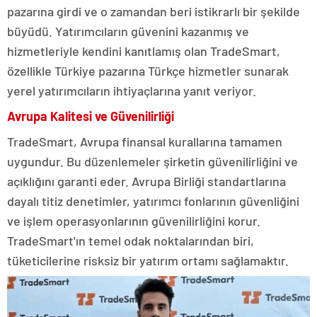
pazarına girdi ve o zamandan beri istikrarlı bir şekilde
büyüdü. Yatırımcıların güvenini kazanmış ve
hizmetleriyle kendini kanıtlamış olan TradeSmart,
özellikle Türkiye pazarına Türkçe hizmetler sunarak
yerel yatırımcıların ihtiyaçlarına yanıt veriyor.
Avrupa Kalitesi ve Güvenilirliği
TradeSmart, Avrupa finansal kurallarına tamamen
uygundur. Bu düzenlemeler şirketin güvenilirliğini ve
açıklığını garanti eder. Avrupa Birliği standartlarına
dayalı titiz denetimler, yatırımcı fonlarının güvenliğini
ve işlem operasyonlarının güvenilirliğini korur.
TradeSmart'ın temel odak noktalarından biri,
tüketicilerine risksiz bir yatırım ortamı sağlamaktır.