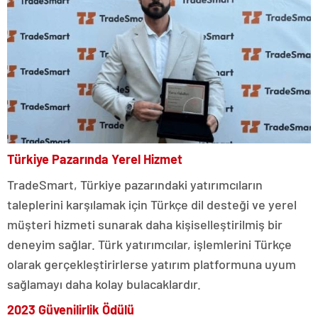
Türkiye Pazarında Yerel Hizmet
TradeSmart, Türkiye pazarındaki yatırımcıların
taleplerini karşılamak için Türkçe dil desteği ve yerel
müşteri hizmeti sunarak daha kişiselleştirilmiş bir
deneyim sağlar. Türk yatırımcılar, işlemlerini Türkçe
olarak gerçekleştirirlerse yatırım platformuna uyum
sağlamayı daha kolay bulacaklardır.
2023 Güvenilirlik Ödülü