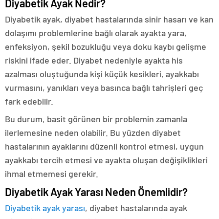
Diyabetik Ayak Nedir?
Diyabetik ayak, diyabet hastalarında sinir hasarı ve kan
dolaşımı problemlerine bağlı olarak ayakta yara,
enfeksiyon, şekil bozukluğu veya doku kaybı gelişme
riskini ifade eder. Diyabet nedeniyle ayakta his
azalması oluştuğunda kişi küçük kesikleri, ayakkabı
vurmasını, yanıkları veya basınca bağlı tahrişleri geç
fark edebilir.
Bu durum, basit görünen bir problemin zamanla
ilerlemesine neden olabilir. Bu yüzden diyabet
hastalarının ayaklarını düzenli kontrol etmesi, uygun
ayakkabı tercih etmesi ve ayakta oluşan değişiklikleri
ihmal etmemesi gerekir.
Diyabetik Ayak Yarası Neden Önemlidir?
Diyabetik ayak yarası
, diyabet hastalarında ayak