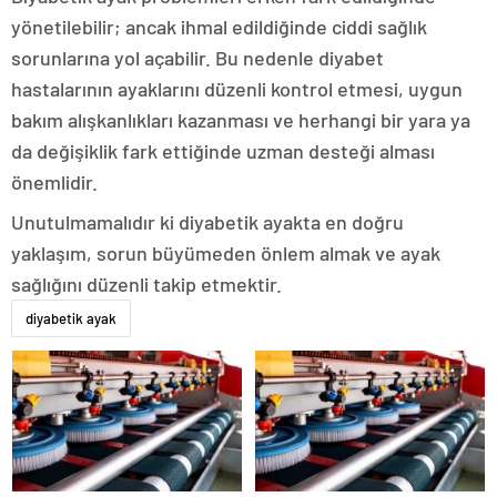
yönetilebilir; ancak ihmal edildiğinde ciddi sağlık
sorunlarına yol açabilir. Bu nedenle diyabet
hastalarının ayaklarını düzenli kontrol etmesi, uygun
bakım alışkanlıkları kazanması ve herhangi bir yara ya
da değişiklik fark ettiğinde uzman desteği alması
önemlidir.
Unutulmamalıdır ki diyabetik ayakta en doğru
yaklaşım, sorun büyümeden önlem almak ve ayak
sağlığını düzenli takip etmektir.
diyabetik ayak