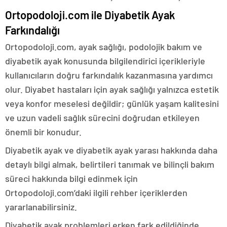
Ortopodoloji.com ile Diyabetik Ayak
Farkındalığı
Ortopodoloji.com, ayak sağlığı, podolojik bakım ve
diyabetik ayak konusunda bilgilendirici içerikleriyle
kullanıcıların doğru farkındalık kazanmasına yardımcı
olur. Diyabet hastaları için ayak sağlığı yalnızca estetik
veya konfor meselesi değildir; günlük yaşam kalitesini
ve uzun vadeli sağlık sürecini doğrudan etkileyen
önemli bir konudur.
Diyabetik ayak ve diyabetik ayak yarası hakkında daha
detaylı bilgi almak, belirtileri tanımak ve bilinçli bakım
süreci hakkında bilgi edinmek için
Ortopodoloji.com’daki ilgili rehber içeriklerden
yararlanabilirsiniz.
Diyabetik ayak problemleri erken fark edildiğinde