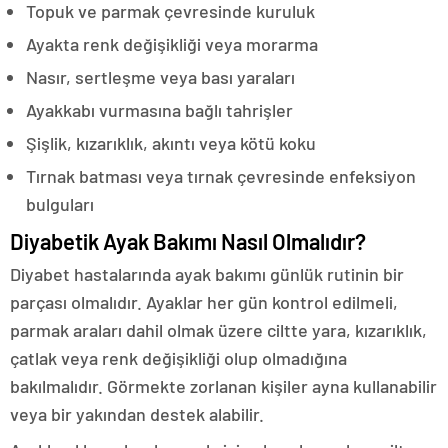
Topuk ve parmak çevresinde kuruluk
Ayakta renk değişikliği veya morarma
Nasır, sertleşme veya bası yaraları
Ayakkabı vurmasına bağlı tahrişler
Şişlik, kızarıklık, akıntı veya kötü koku
Tırnak batması veya tırnak çevresinde enfeksiyon
bulguları
Diyabetik Ayak Bakımı Nasıl Olmalıdır?
Diyabet hastalarında ayak bakımı günlük rutinin bir
parçası olmalıdır. Ayaklar her gün kontrol edilmeli,
parmak araları dahil olmak üzere ciltte yara, kızarıklık,
çatlak veya renk değişikliği olup olmadığına
bakılmalıdır. Görmekte zorlanan kişiler ayna kullanabilir
veya bir yakından destek alabilir.