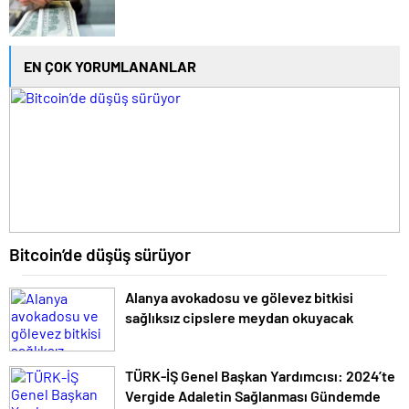
EN ÇOK YORUMLANANLAR
Bitcoin’de düşüş sürüyor
Alanya avokadosu ve gölevez bitkisi
sağlıksız cipslere meydan okuyacak
TÜRK-İŞ Genel Başkan Yardımcısı: 2024’te
Vergide Adaletin Sağlanması Gündemde