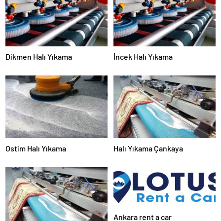
Dikmen Halı Yıkama
İncek Halı Yıkama
Ostim Halı Yıkama
Halı Yıkama Çankaya
Ankara rent a car