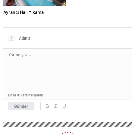
Ayrancı Halı Yıkama
En az 10 karakter gerekli
Gönder