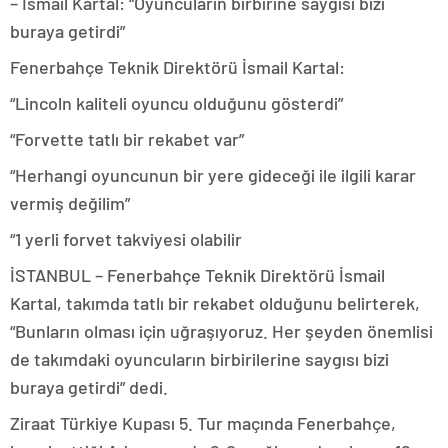
– İsmail Kartal: “Oyuncuların birbirine saygısı bizi
buraya getirdi”
Fenerbahçe Teknik Direktörü İsmail Kartal:
“Lincoln kaliteli oyuncu olduğunu gösterdi”
“Forvette tatlı bir rekabet var”
“Herhangi oyuncunun bir yere gideceği ile ilgili karar
vermiş değilim”
“1 yerli forvet takviyesi olabilir
İSTANBUL – Fenerbahçe Teknik Direktörü İsmail
Kartal, takımda tatlı bir rekabet olduğunu belirterek,
“Bunların olması için uğraşıyoruz. Her şeyden önemlisi
de takımdaki oyuncuların birbirilerine saygısı bizi
buraya getirdi” dedi.
Ziraat Türkiye Kupası 5. Tur maçında Fenerbahçe,