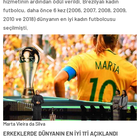
hizmetinin ardından ödül verildi. Brezilyalı kadın
futbolcu, daha önce 6 kez (2006, 2007, 2008, 2009,
2010 ve 2018) dünyanın en iyi kadın futbolcusu
seçilmişti.
Marta Vieira da Silva
ERKEKLERDE DÜNYANIN EN İYİ 11’İ AÇIKLANDI