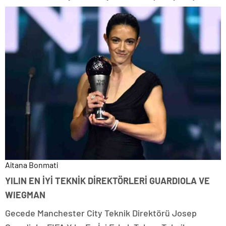
Aitana Bonmati
YILIN EN İYİ TEKNİK DİREKTÖRLERİ GUARDIOLA VE
WIEGMAN
Gecede Manchester City Teknik Direktörü Josep