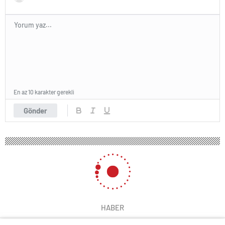
En az 10 karakter gerekli
Gönder
HABER