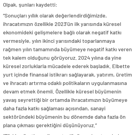
Olpak, şunları kaydetti:
“Sonuçları yıllık olarak değerlendirdiğimizde,
ihracatımızın özellikle 2023’ün ilk yarısında küresel
ekonomideki gelişmelere bağlı olarak negatif katkı
vermesiyle, yılın ikinci yarısındaki toparlanmaya
rağmen yılın tamamında büyümeye negatif katkı veren
tek kalem olduğunu görüyoruz. 2024 yılına da yine
küresel zorluklarla mücadele ederek başladık. Elbette
yurt içinde finansal istikrarı sağlayarak, yatırım, üretim
ve ihracatı artırma odaklı politikaların uygulanmasına
devam etmek önemli. Özellikle küresel büyümenin
yavaş seyrettiği bir ortamda ihracatımızın büyümeye
daha fazla katkı sağlaması açısından, sanayi
sektöründeki büyümenin bu dönemde daha fazla ön
plana çıkması gerektiğini düşünüyoruz.”