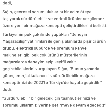
dedi.
Sığın, çevresel sorumluluklarını bir adım öteye
taşıyarak sürdürülebilir ve verimli ürünler sergilemek
üzere yeni bir mağaza konsepti geliştirdiklerini belirtti.
Türkiye’nin pek çok ilinde yaptıkları “Deneyim
Mağazacılığı” yatırımları ile geniş alanlarda pişirici ürün
grubu, elektrikli süpürge ve premium kahve
makineleri gibi pek çok ürünü müşterilerinin
mağazalarda deneyimleyip keyifli vakit
geçirebildiklerini vurgulayan Sığın, “Bunun yanında
güneş enerjisi kullanan ilk sürdürülebilir mağaza
konseptimizi de 2023’te Türkiye’de hayata geçirdik.”
dedi.
“Sürdürülebilir bir gelecek için taahhütlerimizi ve
sorumluluklarımızı yerine getirmeye devam edeceğiz”