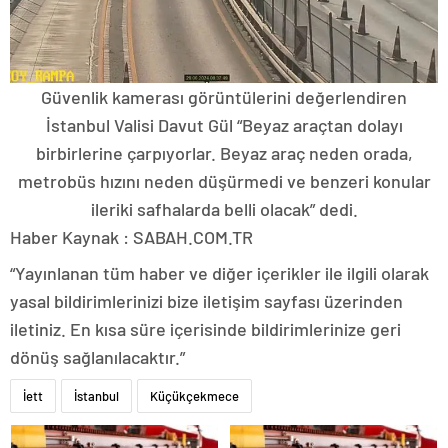
Güvenlik kamerası görüntülerini değerlendiren
İstanbul Valisi Davut Gül “Beyaz araçtan dolayı
birbirlerine çarpıyorlar. Beyaz araç neden orada,
metrobüs hızını neden düşürmedi ve benzeri konular
ileriki safhalarda belli olacak” dedi.
Haber Kaynak : SABAH.COM.TR
“Yayınlanan tüm haber ve diğer içerikler ile ilgili olarak
yasal bildirimlerinizi bize iletişim sayfası üzerinden
iletiniz. En kısa süre içerisinde bildirimlerinize geri
dönüş sağlanılacaktır.”
İett
İstanbul
Küçükçekmece