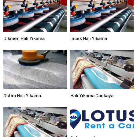
Dikmen Halı Yıkama
İncek Halı Yıkama
Ostim Halı Yıkama
Halı Yıkama Çankaya