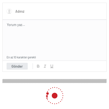
En az 10 karakter gerekli
Gönder