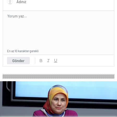
En az 10 karakter gerekli
Gönder