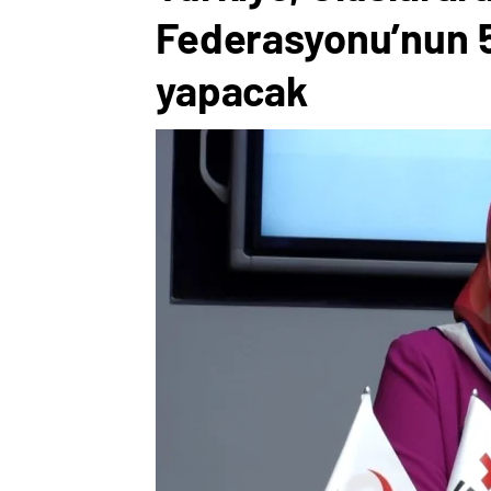
Federasyonu’nun 5.
yapacak