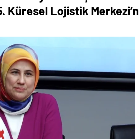
 Küresel Lojistik Merkezi’n