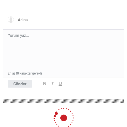
En az 10 karakter gerekli
Gönder