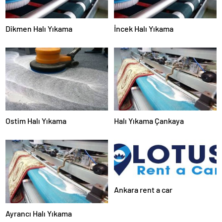
Dikmen Halı Yıkama
İncek Halı Yıkama
Ostim Halı Yıkama
Halı Yıkama Çankaya
Ankara rent a car
Ayrancı Halı Yıkama