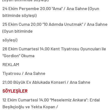
24 Ekim Perşembe 20.00 “Ama” / Ana Sahne (Oyun
bitiminde söyleşi)
25 Ekim Cuma 20.00 “10 Adımda Unutmak” / Ana Sahne
(Oyun bitiminde
söyleşi)
26 Ekim Cumartesi 14.00 Kent Tiyatrosu Oyuncuları ile
“Gordion” Okuma
REKLAM
Tiyatrosu / Ana Sahne
21.00 Büyük Ev Ablukada Konseri / Ana Sahne
SÖYLEŞİLER
12 Ekim Cumartesi 14.00 “Meselemiz Ankara”: Erdal
Beşikçioğlu ve Yekta Kopan /