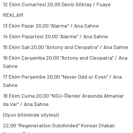
12 Ekim Cumartesi 20.00 Deniz Göktaş / Fuaye
REKLAM
13 Ekim Pazar 20.00 “Alarme” / Ana Sahne
14 Ekim Pazartesi 20.00 “Alarme” / Ana Sahne
15 Ekim Salı 20.00 “Antony and Cleopatra” / Ana Sahne
16 Ekim Çarşamba 20.00 “Antony and Cleopatra” / Ana
Sahne
17 Ekim Perşembe 20.00 “Never Odd or Even” / Ana
Sahne
18 Ekim Cuma 20.00 “NSU-Ölenler Arasında Almanlar
da Var” / Ana Sahne
(Oyun bitiminde söyleşi)
22.00 “Regeneration Subdivided” Konser (Hakan