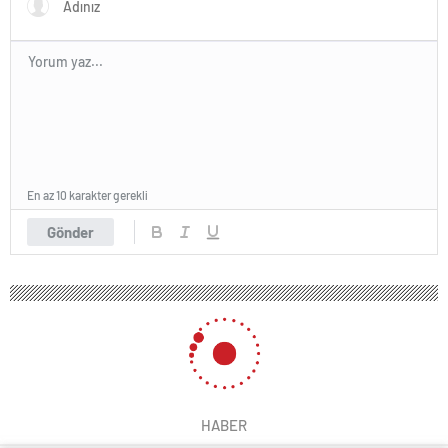
En az 10 karakter gerekli
Gönder
HABER