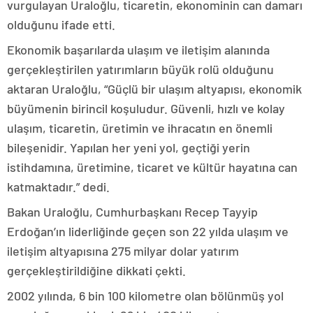
vurgulayan Uraloğlu, ticaretin, ekonominin can damarı
olduğunu ifade etti.
Ekonomik başarılarda ulaşım ve iletişim alanında
gerçekleştirilen yatırımların büyük rolü olduğunu
aktaran Uraloğlu, “Güçlü bir ulaşım altyapısı, ekonomik
büyümenin birincil koşuludur. Güvenli, hızlı ve kolay
ulaşım, ticaretin, üretimin ve ihracatın en önemli
bileşenidir. Yapılan her yeni yol, geçtiği yerin
istihdamına, üretimine, ticaret ve kültür hayatına can
katmaktadır.” dedi.
Bakan Uraloğlu, Cumhurbaşkanı Recep Tayyip
Erdoğan’ın liderliğinde geçen son 22 yılda ulaşım ve
iletişim altyapısına 275 milyar dolar yatırım
gerçekleştirildiğine dikkati çekti.
2002 yılında, 6 bin 100 kilometre olan bölünmüş yol