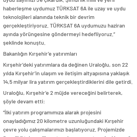
haberleşme uydumuz TÜRKSAT 6A ile uzay ve uydu
teknolojileri alanında teknik bir devrim
gerçekleştiriyoruz. TÜRKSAT 6A uydumuzu haziran
ayında yörüngesine göndermeyi hedefliyoruz.”
şeklinde konuştu.
Bakanlığın Kırşehir’e yatırımları
Kırşehir’deki yatırımlara da değinen Uraloğlu, son 22
yılda Kırşehir’in ulaşım ve iletişim altyapısına yaklaşık
14,5 milyar lira yatırım gerçekleştirdiklerini dile getirdi.
Uraloğlu, Kırşehir’e 2 müjde vereceğini belirterek,
şöyle devam etti:
“İlki yatırım programımıza alarak projesini
onayladığımız 20 kilometre uzunluğundaki Kırşehir
çevre yolu çalışmalarımızı başlatıyoruz. Projemizde