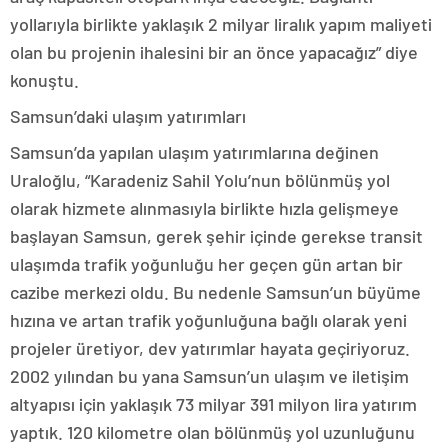
yollarıyla birlikte yaklaşık 2 milyar liralık yapım maliyeti
olan bu projenin ihalesini bir an önce yapacağız” diye
konuştu.
Samsun’daki ulaşım yatırımları
Samsun’da yapılan ulaşım yatırımlarına değinen
Uraloğlu, “Karadeniz Sahil Yolu’nun bölünmüş yol
olarak hizmete alınmasıyla birlikte hızla gelişmeye
başlayan Samsun, gerek şehir içinde gerekse transit
ulaşımda trafik yoğunluğu her geçen gün artan bir
cazibe merkezi oldu. Bu nedenle Samsun’un büyüme
hızına ve artan trafik yoğunluğuna bağlı olarak yeni
projeler üretiyor, dev yatırımlar hayata geçiriyoruz.
2002 yılından bu yana Samsun’un ulaşım ve iletişim
altyapısı için yaklaşık 73 milyar 391 milyon lira yatırım
yaptık. 120 kilometre olan bölünmüş yol uzunluğunu