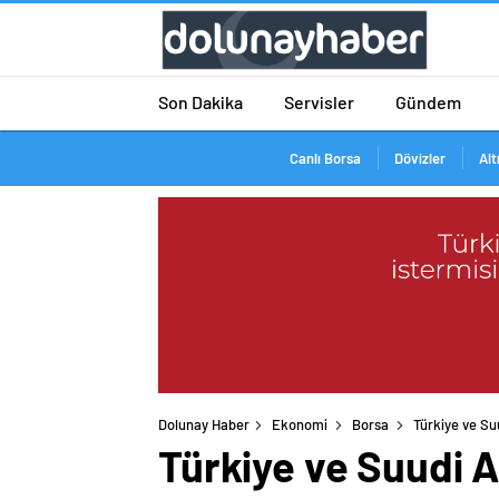
Son Dakika
Servisler
Gündem
Canlı Borsa
Dövizler
Alt
Dolunay Haber
Ekonomi
Borsa
Türkiye ve Su
Türkiye ve Suudi A