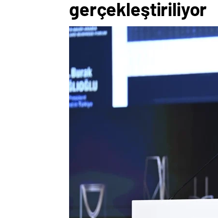
gerçekleştiriliyor