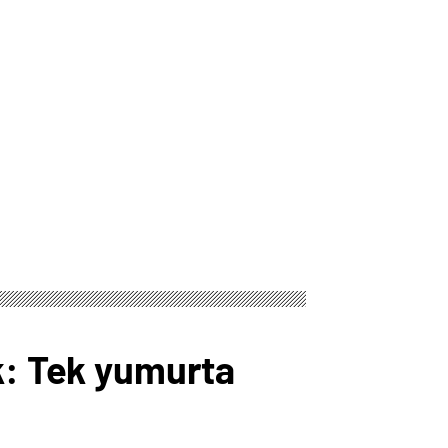
ık: Tek yumurta