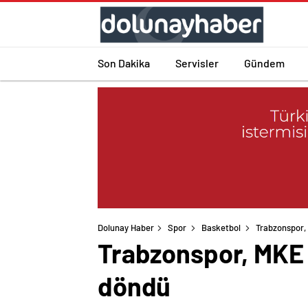
Son Dakika
Servisler
Gündem
Dolunay Haber
Spor
Basketbol
Trabzonspor,
Trabzonspor, MKE 
döndü