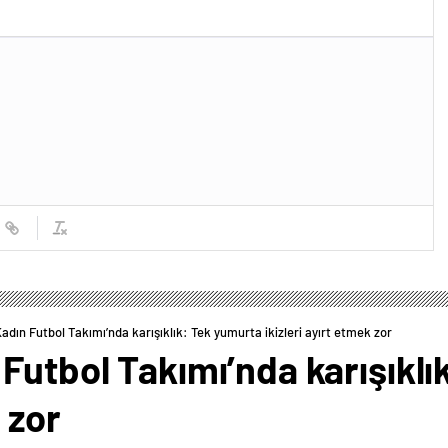
adın Futbol Takımı’nda karışıklık: Tek yumurta ikizleri ayırt etmek zor
Futbol Takımı’nda karışıkl
 zor