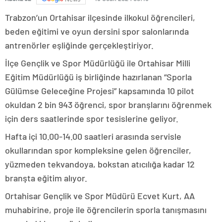
Trabzon’un Ortahisar ilçesinde ilkokul öğrencileri,
beden eğitimi ve oyun dersini spor salonlarında
antrenörler eşliğinde gerçekleştiriyor.
İlçe Gençlik ve Spor Müdürlüğü ile Ortahisar Milli
Eğitim Müdürlüğü iş birliğinde hazırlanan “Sporla
Gülümse Geleceğine Projesi” kapsamında 10 pilot
okuldan 2 bin 943 öğrenci, spor branşlarını öğrenmek
için ders saatlerinde spor tesislerine geliyor.
Hafta içi 10.00-14.00 saatleri arasında servisle
okullarından spor kompleksine gelen öğrenciler,
yüzmeden tekvandoya, bokstan atıcılığa kadar 12
branşta eğitim alıyor.
Ortahisar Gençlik ve Spor Müdürü Ecvet Kurt, AA
muhabirine, proje ile öğrencilerin sporla tanışmasını