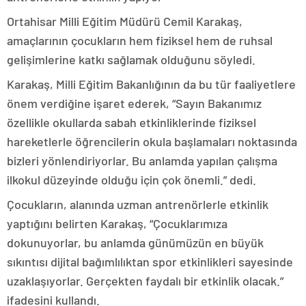
Ortahisar Milli Eğitim Müdürü Cemil Karakaş,
amaçlarının çocukların hem fiziksel hem de ruhsal
gelişimlerine katkı sağlamak olduğunu söyledi.
Karakaş, Milli Eğitim Bakanlığının da bu tür faaliyetlere
önem verdiğine işaret ederek, “Sayın Bakanımız
özellikle okullarda sabah etkinliklerinde fiziksel
hareketlerle öğrencilerin okula başlamaları noktasında
bizleri yönlendiriyorlar. Bu anlamda yapılan çalışma
ilkokul düzeyinde olduğu için çok önemli.” dedi.
Çocukların, alanında uzman antrenörlerle etkinlik
yaptığını belirten Karakaş, “Çocuklarımıza
dokunuyorlar, bu anlamda günümüzün en büyük
sıkıntısı dijital bağımlılıktan spor etkinlikleri sayesinde
uzaklaşıyorlar. Gerçekten faydalı bir etkinlik olacak.”
ifadesini kullandı.