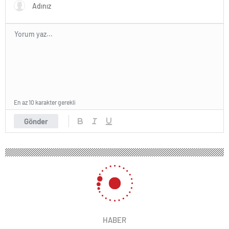
En az 10 karakter gerekli
Gönder
HABER