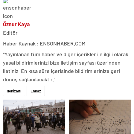
Öznur Kaya
Editör
Haber Kaynak : ENSONHABER.COM
“Yayınlanan tüm haber ve diğer içerikler ile ilgili olarak
yasal bildirimlerinizi bize iletişim sayfası üzerinden
iletiniz. En kısa süre içerisinde bildirimlerinize geri
dönüş sağlanılacaktır.”
denizaltı
Enkaz