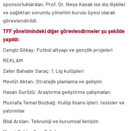
sponsorluklardan, Prof. Dr. Neşe Kavak ise dış ilişkiler
ve sağlıktan sorumlu yönetim kurulu üyesi olarak
görevlendirildi.
TFF yönetimindeki diğer görevlendirmeler şu şekilde
yapıldı:
Cengiz Gökay: Futbol altyapı ve gençlik projeleri
REKLAM
Zafer Bahadır Saraç: 1. Lig kulüpleri
Mevlüt Aktan: Stratejik planlama ve gelişim
Hasan Surözü: Araştırma geliştirme çalışmaları
Mustafa Temel Bozbağ: Kulüp lisans işleri, tesisler ve
yatırımlar
Bilal Arslan: Teknoloji ve kurumsal iletişim