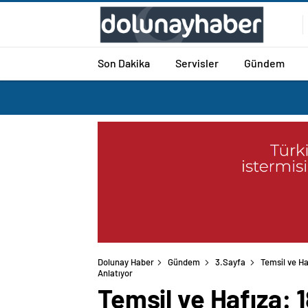
Son Dakika
Servisler
Gündem
Dolunay Haber
Gündem
3.Sayfa
Temsil ve Ha
Anlatıyor
Temsil ve Hafıza: 