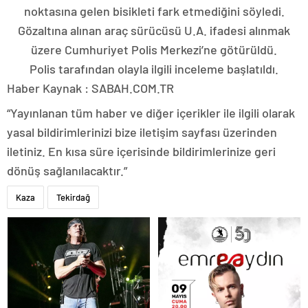
noktasına gelen bisikleti fark etmediğini söyledi.
Gözaltına alınan araç sürücüsü U.A. ifadesi alınmak
üzere Cumhuriyet Polis Merkezi’ne götürüldü.
Polis tarafından olayla ilgili inceleme başlatıldı.
Haber Kaynak : SABAH.COM.TR
“Yayınlanan tüm haber ve diğer içerikler ile ilgili olarak
yasal bildirimlerinizi bize iletişim sayfası üzerinden
iletiniz. En kısa süre içerisinde bildirimlerinize geri
dönüş sağlanılacaktır.”
Kaza
Tekirdağ