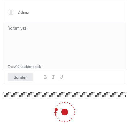
En az 10 karakter gerekli
Gönder