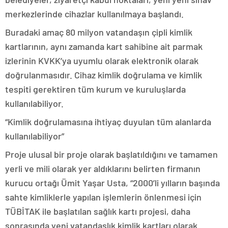
merkezlerinde cihazlar kullanılmaya başlandı.
Buradaki amaç 80 milyon vatandaşın çipli kimlik
kartlarının, aynı zamanda kart sahibine ait parmak
izlerinin KVKK’ya uyumlu olarak elektronik olarak
doğrulanmasıdır. Cihaz kimlik doğrulama ve kimlik
tespiti gerektiren tüm kurum ve kuruluşlarda
kullanılabiliyor.
“Kimlik doğrulamasına ihtiyaç duyulan tüm alanlarda
kullanılabiliyor”
Proje ulusal bir proje olarak başlatıldığını ve tamamen
yerli ve mili olarak yer aldıklarını belirten firmanın
kurucu ortağı Ümit Yaşar Usta, “2000’li yılların başında
sahte kimliklerle yapılan işlemlerin önlenmesi için
TÜBİTAK ile başlatılan sağlık kartı projesi, daha
sonrasında yeni vatandaşlık kimlik kartları olarak