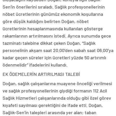
Sen’in önerilerini sıraladı. Sağlık profesyonellerinin
nöbet ücretlerinin günümüz ekonomik koşullarına
göre düşük kaldığını belirten Doğan, nöbet
ücretlerinin hesaplanmasında kullanılan gösterge
rakamlarının artırılmasını istedi. Ayrıca sunumda gece
tazminatı talebine dikkat çeken Doğan, “Sağlık
personelinin akşam saat 20.00’den sabah saat 06.00’ya
kadar geçen süreler için ücretleri yüzde 50 artırımlı
ödenmelidir” ifadelerini kullandı.
EK ÖDEMELERİN ARTIRILMASI TALEBİ
Doğan, sağlık çalışanlarına muayene önceliği verilmesi
ve sağlık profesyonellerinin giydiği formanın 112 Acil
Sağlık Hizmetleri çalışanlarında olduğu gibi özel görev
kıyafeti sayılması gerektiğini de ifade etti. Doğan,
Sağlık-Sen’in talepleri arasında yer alan; taban