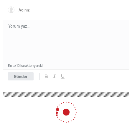
En az 10 karakter gerekli
Gönder