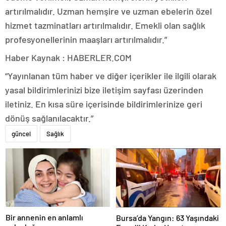
artırılmalıdır. Uzman hemşire ve uzman ebelerin özel
hizmet tazminatları artırılmalıdır. Emekli olan sağlık
profesyonellerinin maaşları artırılmalıdır.”
Haber Kaynak : HABERLER.COM
“Yayınlanan tüm haber ve diğer içerikler ile ilgili olarak
yasal bildirimlerinizi bize iletişim sayfası üzerinden
iletiniz. En kısa süre içerisinde bildirimlerinize geri
dönüş sağlanılacaktır.”
güncel
Sağlık
Bir annenin en anlamlı
Bursa’da Yangın: 63 Yaşındaki