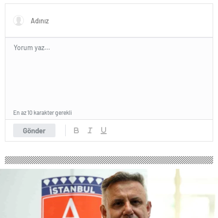
En az 10 karakter gerekli
Gönder