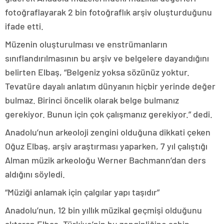
fotoğraflayarak 2 bin fotoğraflık arşiv oluşturduğunu
ifade etti.
Müzenin oluşturulması ve enstrümanların
sınıflandırılmasının bu arşiv ve belgelere dayandığını
belirten Elbaş, “Belgeniz yoksa sözünüz yoktur.
Tevatüre dayalı anlatım dünyanın hiçbir yerinde değer
bulmaz. Birinci öncelik olarak belge bulmanız
gerekiyor. Bunun için çok çalışmanız gerekiyor.” dedi.
Anadolu’nun arkeoloji zengini olduğuna dikkati çeken
Oğuz Elbaş, arşiv araştırması yaparken, 7 yıl çalıştığı
Alman müzik arkeoloğu Werner Bachmann’dan ders
aldığını söyledi.
“Müziği anlamak için çalgılar yapı taşıdır”
Anadolu’nun, 12 bin yıllık müzikal geçmişi olduğunu