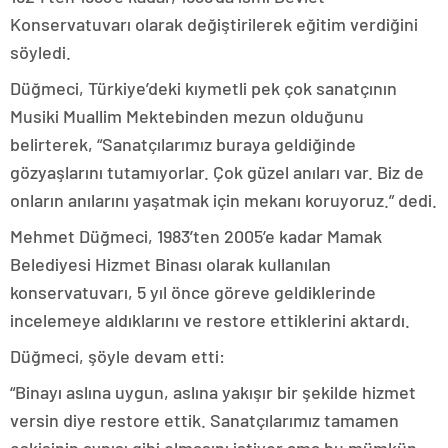
Konservatuvarı olarak değiştirilerek eğitim verdiğini
söyledi.
Düğmeci, Türkiye’deki kıymetli pek çok sanatçının
Musiki Muallim Mektebinden mezun olduğunu
belirterek, “Sanatçılarımız buraya geldiğinde
gözyaşlarını tutamıyorlar. Çok güzel anıları var. Biz de
onların anılarını yaşatmak için mekanı koruyoruz.” dedi.
Mehmet Düğmeci, 1983’ten 2005’e kadar Mamak
Belediyesi Hizmet Binası olarak kullanılan
konservatuvarı, 5 yıl önce göreve geldiklerinde
incelemeye aldıklarını ve restore ettiklerini aktardı.
Düğmeci, şöyle devam etti:
“Binayı aslına uygun, aslına yakışır bir şekilde hizmet
versin diye restore ettik. Sanatçılarımız tamamen