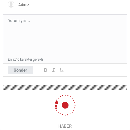
En az 10 karakter gerekli
Gönder
HABER