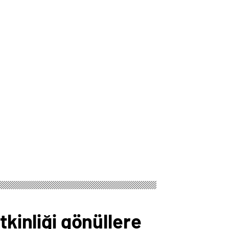
tkinliği gönüllere