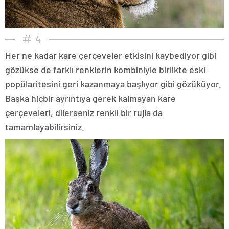
4
Her ne kadar kare çerçeveler etkisini kaybediyor gibi
gözükse de farklı renklerin kombiniyle birlikte eski
popülaritesini geri kazanmaya başlıyor gibi gözüküyor.
Başka hiçbir ayrıntıya gerek kalmayan kare
çerçeveleri, dilerseniz renkli bir rujla da
tamamlayabilirsiniz.