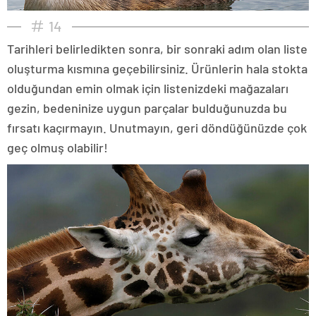
14
Tarihleri belirledikten sonra, bir sonraki adım olan liste
oluşturma kısmına geçebilirsiniz. Ürünlerin hala stokta
olduğundan emin olmak için listenizdeki mağazaları
gezin, bedeninize uygun parçalar bulduğunuzda bu
fırsatı kaçırmayın. Unutmayın, geri döndüğünüzde çok
geç olmuş olabilir!