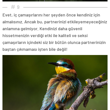
9
Evet, iç çamaşırlarını her şeyden önce kendiniz için
almalısınız. Ancak bu, partnerinizi etkileyemeyeceğiniz
anlamına gelmiyor. Kendinizi daha güvenli
hissetmenizin verdiği etki ile kaliteli ve seksi
çamaşırların içindeki siz bir bütün olunca partnerinizin
baştan çıkmaması işten bile değil!