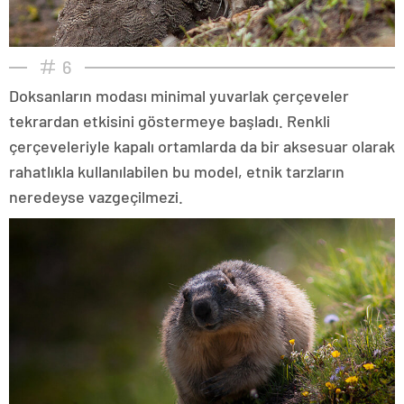
6
Doksanların modası minimal yuvarlak çerçeveler
tekrardan etkisini göstermeye başladı. Renkli
çerçeveleriyle kapalı ortamlarda da bir aksesuar olarak
rahatlıkla kullanılabilen bu model, etnik tarzların
neredeyse vazgeçilmezi.