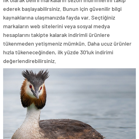
ederek başlayabilirsiniz. Bunun için güvenilir bilgi
kaynaklarına ulaşmanızda fayda var. Seçtiğiniz
markaların web sitelerini veya sosyal medya
hesaplarını takipte kalarak indirimli ürünlere
tükenmeden yetişmeniz mümkün. Daha ucuz ürünler
hızla tükeneceğinden, ilk yüzde 30’luk indirimi
değerlendirebilirsiniz.