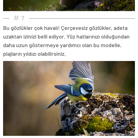
7
Bu gözlükler çok havalı! Çerçevesiz gözlükler, adeta
uzaktan izinizi belli ediyor. Yüz hatlarınızı olduğundan
daha uzun göstermeye yardımcı olan bu modelle,
plajların yıldızı olabilirsiniz.