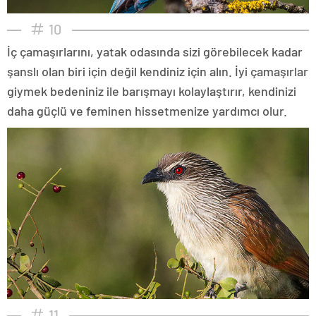
10
İç çamaşırlarını, yatak odasında sizi görebilecek kadar
şanslı olan biri için değil kendiniz için alın. İyi çamaşırlar
giymek bedeniniz ile barışmayı kolaylaştırır, kendinizi
daha güçlü ve feminen hissetmenize yardımcı olur.
11