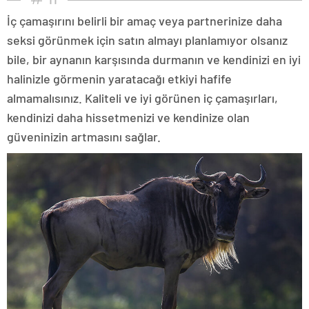
İç çamaşırını belirli bir amaç veya partnerinize daha
seksi görünmek için satın almayı planlamıyor olsanız
bile, bir aynanın karşısında durmanın ve kendinizi en iyi
halinizle görmenin yaratacağı etkiyi hafife
almamalısınız. Kaliteli ve iyi görünen iç çamaşırları,
kendinizi daha hissetmenizi ve kendinize olan
güveninizin artmasını sağlar.