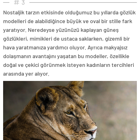
3
Nostaljik tarzın etkisinde olduğumuz bu yıllarda gözlük
modelleri de alabildiğince büyük ve oval bir stille fark
yaratıyor. Neredeyse yüzünüzü kaplayan güneş
gözlükleri, mimikleri de ustaca saklarken, gizemli bir
hava yaratmanıza yardımcı oluyor. Ayrıca makyajsız
dolaşmanın avantajını yaşatan bu modeller, özellikle
doğal ve çekici görünmek isteyen kadınların tercihleri
arasında yer alıyor.