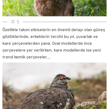
5
Özellikle takım elbiselerin en önemli detayı olan güneş
gözlüklerinde, erkeklerin tercihi bu yıl, yuvarlak ve
kare çerçevelerden yana. Oval modellerde ince
çerçevelere yer verilirken, kare modellerde ise yeni
trend kemik çerçeveler...