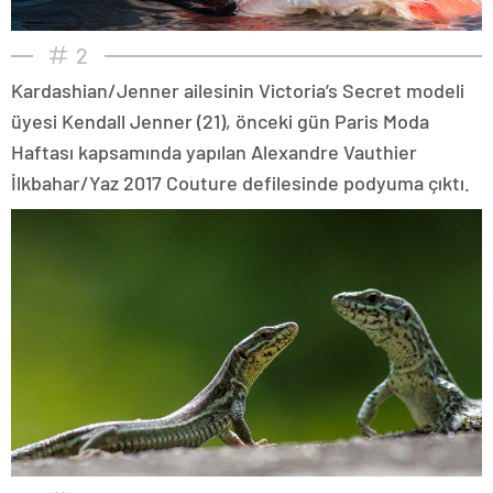
2
Kardashian/Jenner ailesinin Victoria’s Secret modeli
üyesi Kendall Jenner (21), önceki gün Paris Moda
Haftası kapsamında yapılan Alexandre Vauthier
İlkbahar/Yaz 2017 Couture defilesinde podyuma çıktı.