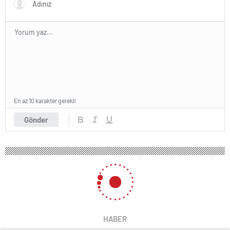
En az 10 karakter gerekli
Gönder
HABER