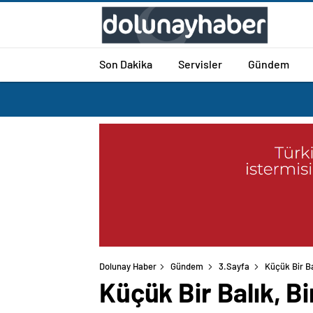
Son Dakika
Servisler
Gündem
Dolunay Haber
Gündem
3.Sayfa
Küçük Bir B
Küçük Bir Balık, B