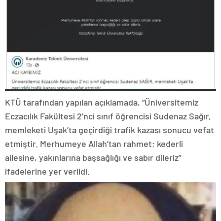
KTÜ tarafından yapılan açıklamada, “Üniversitemiz
Eczacılık Fakültesi 2’nci sınıf öğrencisi Sudenaz Sağır,
memleketi Uşak’ta geçirdiği trafik kazası sonucu vefat
etmiştir. Merhumeye Allah’tan rahmet; kederli
ailesine, yakınlarına başsağlığı ve sabır dileriz”
ifadelerine yer verildi.