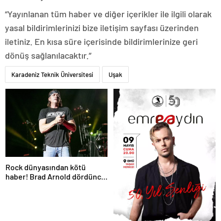
“Yayınlanan tüm haber ve diğer içerikler ile ilgili olarak
yasal bildirimlerinizi bize iletişim sayfası üzerinden
iletiniz. En kısa süre içerisinde bildirimlerinize geri
dönüş sağlanılacaktır.”
Karadeniz Teknik Üniversitesi
Uşak
Rock dünyasından kötü
haber! Brad Arnold dördüncü
evre kanser