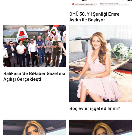
OMÜ 50. Yıl Şenliği Emre
Aydın ile Başlıyor
Balıkesir’de BiHaber Gazetesi
Açılışı Gerçekleşti
Boş evler işgal edilir mi?