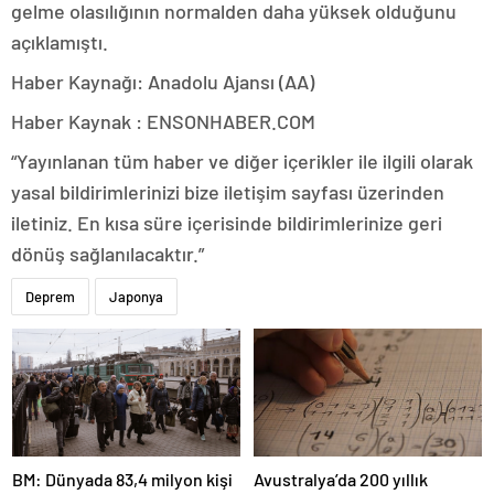
gelme olasılığının normalden daha yüksek olduğunu
açıklamıştı.
Haber Kaynağı: Anadolu Ajansı (AA)
Haber Kaynak : ENSONHABER.COM
“Yayınlanan tüm haber ve diğer içerikler ile ilgili olarak
yasal bildirimlerinizi bize iletişim sayfası üzerinden
iletiniz. En kısa süre içerisinde bildirimlerinize geri
dönüş sağlanılacaktır.”
Deprem
Japonya
BM: Dünyada 83,4 milyon kişi
Avustralya’da 200 yıllık