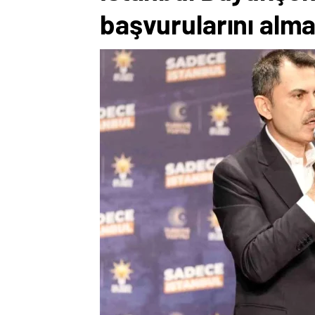
başvurularını alma