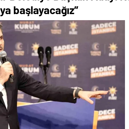
ya başlayacağız”