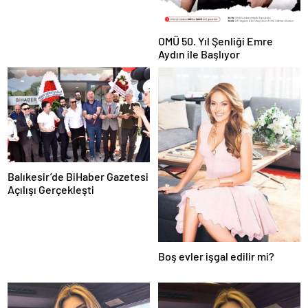
OMÜ 50. Yıl Şenliği Emre
Aydın ile Başlıyor
Balıkesir’de BiHaber Gazetesi
Açılışı Gerçekleşti
Boş evler işgal edilir mi?