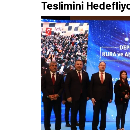
Teslimini Hedefliy