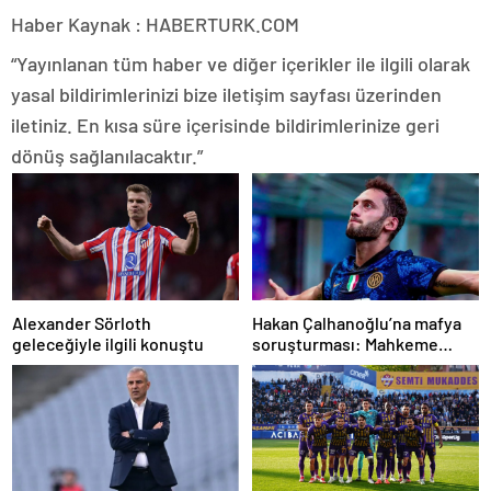
Haber Kaynak : HABERTURK.COM
“Yayınlanan tüm haber ve diğer içerikler ile ilgili olarak
yasal bildirimlerinizi bize iletişim sayfası üzerinden
iletiniz. En kısa süre içerisinde bildirimlerinize geri
dönüş sağlanılacaktır.”
Alexander Sörloth
Hakan Çalhanoğlu’na mafya
geleceğiyle ilgili konuştu
soruşturması: Mahkeme
cezasını açıkladı