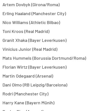
Artem Dovbyk (Girona/Roma)
Erling Haaland (Manchester City)
Nico Williams (Athletic Bilbao)
Toni Kroos (Real Madrid)
Granit Xhaka (Bayer Leverkusen)
Vinicius Junior (Real Madrid)
Mats Hummels (Borussia Dortmund/Roma)
Florian Wirtz (Bayer Leverkusen)
Martin Odegaard (Arsenal)
Dani Olmo (RB Leipzig/Barcelona)
Rodri (Manchester City)
Harry Kane (Bayern Münih)