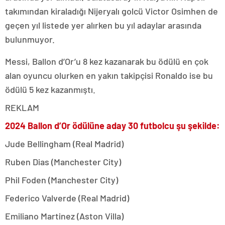
takımından kiraladığı Nijeryalı golcü Victor Osimhen de
geçen yıl listede yer alırken bu yıl adaylar arasında
bulunmuyor.
Messi, Ballon d’Or’u 8 kez kazanarak bu ödülü en çok
alan oyuncu olurken en yakın takipçisi Ronaldo ise bu
ödülü 5 kez kazanmıştı.
REKLAM
2024 Ballon d’Or ödülüne aday 30 futbolcu şu şekilde:
Jude Bellingham (Real Madrid)
Ruben Dias (Manchester City)
Phil Foden (Manchester City)
Federico Valverde (Real Madrid)
Emiliano Martinez (Aston Villa)