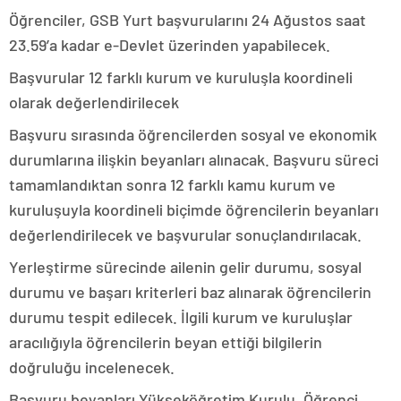
Öğrenciler, GSB Yurt başvurularını 24 Ağustos saat
23.59’a kadar e-Devlet üzerinden yapabilecek.
Başvurular 12 farklı kurum ve kuruluşla koordineli
olarak değerlendirilecek
Başvuru sırasında öğrencilerden sosyal ve ekonomik
durumlarına ilişkin beyanları alınacak. Başvuru süreci
tamamlandıktan sonra 12 farklı kamu kurum ve
kuruluşuyla koordineli biçimde öğrencilerin beyanları
değerlendirilecek ve başvurular sonuçlandırılacak.
Yerleştirme sürecinde ailenin gelir durumu, sosyal
durumu ve başarı kriterleri baz alınarak öğrencilerin
durumu tespit edilecek. İlgili kurum ve kuruluşlar
aracılığıyla öğrencilerin beyan ettiği bilgilerin
doğruluğu incelenecek.
Başvuru beyanları Yükseköğretim Kurulu, Öğrenci