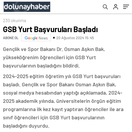
230 okunma
GSB Yurt Başvuruları Başladı
20 Ağustos 2024 15:45
ABONE OL
News
Gençlik ve Spor Bakanı Dr. Osman Aşkın Bak,
yükseköğrenim öğrencileri için GSB Yurt
başvurularının başladığını bildirdi.
2024-2025 eğitim öğretim yılı GSB Yurt başvuruları
başladı. Gençlik ve Spor Bakanı Osman Aşkın Bak,
sosyal medya hesabından yaptığı açıklamada, 2024-
2025 akademik yılında, üniversitelerin örgün eğitim
programlarına ilk kez kayıt yaptıran öğrenciler ile ara
sınıf öğrencileri için GSB Yurt başvurularının
başladığını duyurdu.