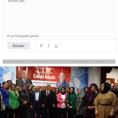
En az 10 karakter gerekli
Gönder