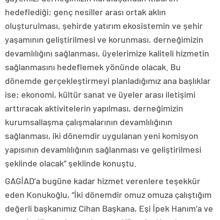
hedeflediği; genç nesiller arası ortak aklın
oluşturulması, şehirde yatırım ekosistemin ve şehir
yaşamının geliştirilmesi ve korunması, derneğimizin
devamlılığını sağlanması, üyelerimize kaliteli hizmetin
sağlanmasını hedeflemek yönünde olacak. Bu
dönemde gerçekleştirmeyi planladığımız ana başlıklar
ise; ekonomi, kültür sanat ve üyeler arası iletişimi
arttıracak aktivitelerin yapılması, derneğimizin
kurumsallaşma çalışmalarının devamlılığının
sağlanması, iki dönemdir uygulanan yeni komisyon
yapısının devamlılığının sağlanması ve geliştirilmesi
şeklinde olacak” şeklinde konuştu.
GAGİAD’a bugüne kadar hizmet verenlere teşekkür
eden Konukoğlu, “İki dönemdir omuz omuza çalıştığım
değerli başkanımız Cihan Başkana, Eşi İpek Hanım’a ve