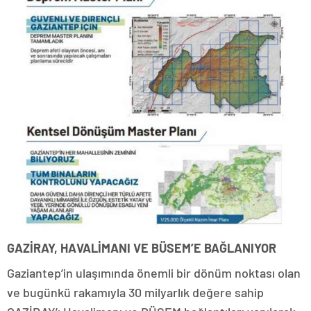
GAZİRAY, HAVALİMANI VE BÜSEM’E BAĞLANIYOR
Gaziantep’in ulaşımında önemli bir dönüm noktası olan
ve bugünkü rakamıyla 30 milyarlık değere sahip