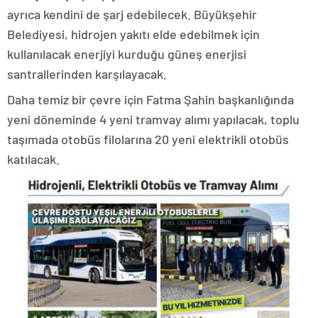
ayrıca kendini de şarj edebilecek. Büyükşehir
Belediyesi, hidrojen yakıtı elde edebilmek için
kullanılacak enerjiyi kurduğu güneş enerjisi
santrallerinden karşılayacak.
Daha temiz bir çevre için Fatma Şahin başkanlığında
yeni döneminde 4 yeni tramvay alımı yapılacak, toplu
taşımada otobüs filolarına 20 yeni elektrikli otobüs
katılacak.