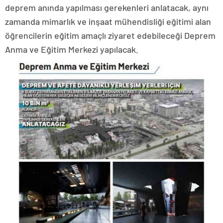
deprem anında yapılması gerekenleri anlatacak, aynı
zamanda mimarlık ve inşaat mühendisliği eğitimi alan
öğrencilerin eğitim amaçlı ziyaret edebileceği Deprem
Anma ve Eğitim Merkezi yapılacak.