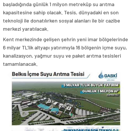
başladığında günlük 1 milyon metreküp su arıtma
kapasitesine sahip olacak. Tesis, dünyadaki en son
teknoloji ile donatılırken sosyal alanları ile bir cazibe
merkezi yaratılacak.
Kent merkezinde gelişen şehrin yeni imar bölgelerinde
6 milyar TL’lik altyapı yatırımıyla 16 bölgenin içme suyu,
kanalizasyon, yağmur suyu ve paket arıtma tesisleri
tamamlanacak.