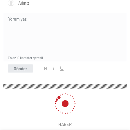
En az 10 karakter gerekli
Gönder
HABER