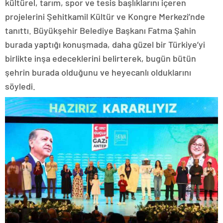
kültürel, tarım, spor ve tesis başlıklarını içeren
projelerini Şehitkamil Kültür ve Kongre Merkezi’nde
tanıttı. Büyükşehir Belediye Başkanı Fatma Şahin
burada yaptığı konuşmada, daha güzel bir Türkiye’yi
birlikte inşa edeceklerini belirterek, bugün bütün
şehrin burada olduğunu ve heyecanlı olduklarını
söyledi.