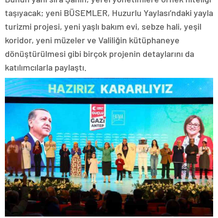
taşıyacak; yeni BÜSEMLER, Huzurlu Yaylası’ndaki yayla
turizmi projesi, yeni yaşlı bakım evi, sebze hali, yeşil
koridor, yeni müzeler ve Valiliğin kütüphaneye
dönüştürülmesi gibi birçok projenin detaylarını da
katılımcılarla paylaştı.