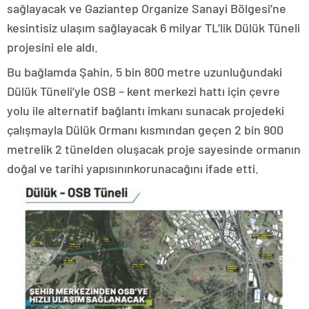
sağlayacak ve Gaziantep Organize Sanayi Bölgesi’ne
kesintisiz ulaşım sağlayacak 6 milyar TL’lik Dülük Tüneli
projesini ele aldı.
Bu bağlamda Şahin, 5 bin 800 metre uzunluğundaki
Dülük Tüneli’yle OSB – kent merkezi hattı için çevre
yolu ile alternatif bağlantı imkanı sunacak projedeki
çalışmayla Dülük Ormanı kısmından geçen 2 bin 900
metrelik 2 tünelden oluşacak proje sayesinde ormanın
doğal ve tarihi yapısınınkorunacağını ifade etti.