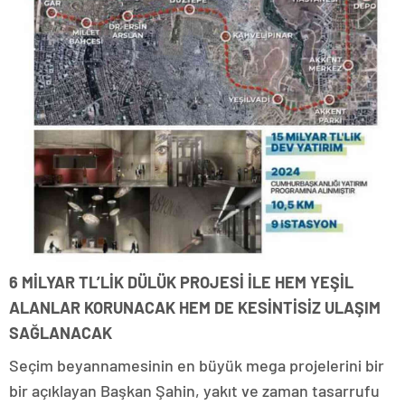
6 MİLYAR TL’LİK DÜLÜK PROJESİ İLE HEM YEŞİL
ALANLAR KORUNACAK HEM DE KESİNTİSİZ ULAŞIM
SAĞLANACAK
Seçim beyannamesinin en büyük mega projelerini bir
bir açıklayan Başkan Şahin, yakıt ve zaman tasarrufu