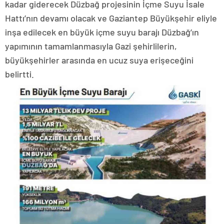
kadar giderecek Düzbağ projesinin İçme Suyu İsale
Hattı’nın devamı olacak ve Gaziantep Büyükşehir eliyle
inşa edilecek en büyük içme suyu barajı Düzbağ’ın
yapımının tamamlanmasıyla Gazi şehirlilerin,
büyükşehirler arasında en ucuz suya erişeceğini
belirtti.