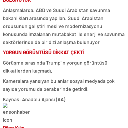
Anlaşmalarda, ABD ve Suudi Arabistan savunma
bakanlıkları arasında yapılan, Suudi Arabistan
ordusunun geliştirilmesi ve modernizasyonu
konusunda imzalanan mutabakat ile enerji ve savunma
sektörlerinde de bir dizi anlaşma bulunuyor.
YORGUN GÖRÜNTÜSÜ DİKKAT ÇEKTİ
Görüşme sırasında Trump’ın yorgun görüntüsü
dikkatlerden kaçmadı.
Kameralara yansıyan bu anlar sosyal medyada çok
sayıda yorumu da beraberinde getirdi.
Kaynak: Anadolu Ajansı (AA)
Dilan Kılıç