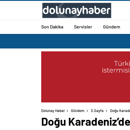
Son Dakika
Servisler
Gündem
Dolunay Haber
Gündem
3.Sayfa
Doğu Karaden
Doğu Karadeniz’de 