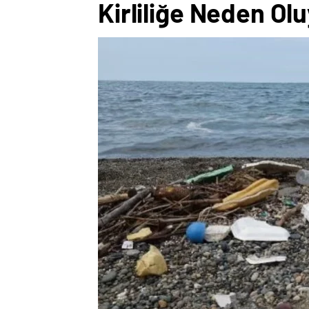
Kirliliğe Neden Ol