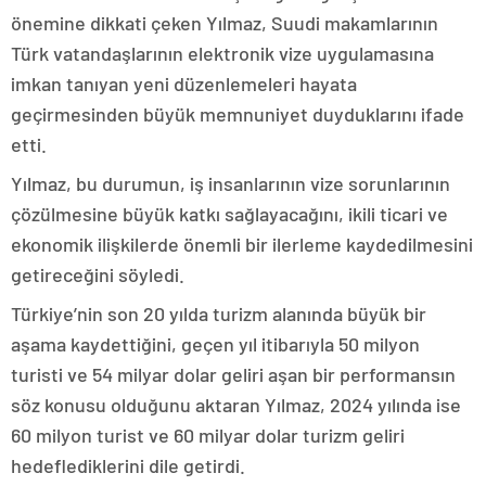
önemine dikkati çeken Yılmaz, Suudi makamlarının
Türk vatandaşlarının elektronik vize uygulamasına
imkan tanıyan yeni düzenlemeleri hayata
geçirmesinden büyük memnuniyet duyduklarını ifade
etti.
Yılmaz, bu durumun, iş insanlarının vize sorunlarının
çözülmesine büyük katkı sağlayacağını, ikili ticari ve
ekonomik ilişkilerde önemli bir ilerleme kaydedilmesini
getireceğini söyledi.
Türkiye’nin son 20 yılda turizm alanında büyük bir
aşama kaydettiğini, geçen yıl itibarıyla 50 milyon
turisti ve 54 milyar dolar geliri aşan bir performansın
söz konusu olduğunu aktaran Yılmaz, 2024 yılında ise
60 milyon turist ve 60 milyar dolar turizm geliri
hedeflediklerini dile getirdi.