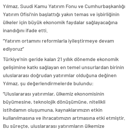
Yılmaz, Suudi Kamu Yatırım Fonu ve Cumhurbaşkanlığı
Yatırım Ofisi’nin başlattığı yakın temas ve işbirliğinin
ülkeler için büyük ekonomik faydalar sağlayacağına
inandığını ifade etti.
“Yatırım ortamını reformlarla iyileştirmeye devam
ediyoruz”
Türkiye’nin geride kalan 21 yıllık dönemde ekonomik
gelişimine katkı sağlayan en temel unsurlardan birinin
uluslararası doğrudan yatırımlar olduğuna değinen
Yılmaz, şu değerlendirmelerde bulundu:
“Uluslararası yatırımlar, ülkemiz ekonomisinin
büyümesine, teknolojik dönüşümüne, nitelikli
istihdamın oluşumuna, kaynaklarımızın etkin
kullanılmasına ve ihracatımızın artmasına etki etmiştir.
Bu süreçte, uluslararası yatırımların ülkemize