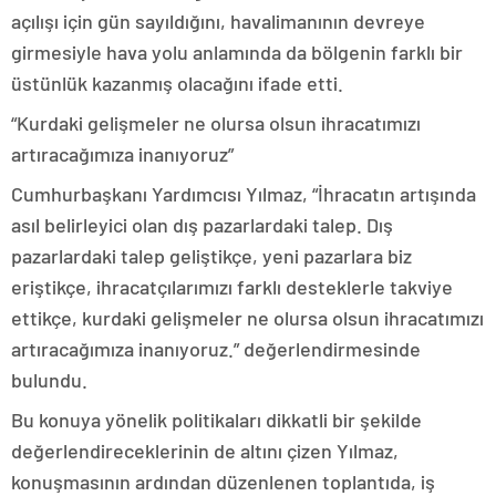
açılışı için gün sayıldığını, havalimanının devreye
girmesiyle hava yolu anlamında da bölgenin farklı bir
üstünlük kazanmış olacağını ifade etti.
“Kurdaki gelişmeler ne olursa olsun ihracatımızı
artıracağımıza inanıyoruz”
Cumhurbaşkanı Yardımcısı Yılmaz, “İhracatın artışında
asıl belirleyici olan dış pazarlardaki talep. Dış
pazarlardaki talep geliştikçe, yeni pazarlara biz
eriştikçe, ihracatçılarımızı farklı desteklerle takviye
ettikçe, kurdaki gelişmeler ne olursa olsun ihracatımızı
artıracağımıza inanıyoruz.” değerlendirmesinde
bulundu.
Bu konuya yönelik politikaları dikkatli bir şekilde
değerlendireceklerinin de altını çizen Yılmaz,
konuşmasının ardından düzenlenen toplantıda, iş