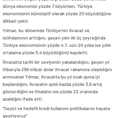
dünya ekonomisi yüzde 7 büyürken, Türkiye
ekonomisinin kümülatif olarak yüzde 20 büyüdüğüne
dikkati çekti.
Yılmaz, bu dönemde Türkiye’nin ihracat ve
istihdamının arttığını, geçen yılın ilk üç çeyreğinde
Türkiye ekonomisinin yüzde 4,7, son 20 yılda ise yıllık
ortalama yüzde 5,4 büyüdüğünü kaydetti.
İhracatta tarihi bir seviyenin yakalandığını, geçen yıl
itibarıyla 256 milyar dolar ihracat rakamına ulaşıldığını
anımsatan Yılmaz, ihracatta bu yıl ocak ayına iyi
başlandığını, ihracatın aylık bazda yüzde 3,6 artış
gösterdiğini ve ithalatın ise yüzde 22 oranında
azaldığını ifade etti.
“Seçici ve hedefli kredi kullanımı politikalarını hayata
geçiriyoruz”