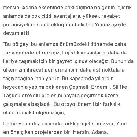
Mersin, Adana ekseninde bakıldığında bölgenin lojistik
anlamda da çok ciddi avantajlara, yüksek rekabet
potansiyeline sahip olduğunu belirten Yılmaz, şöyle
devam etti:
“Bu bölgeyi bu anlamda önümüzdeki dönemde daha
fazla değerlendireceğiz. Lojistik imkanlarını daha da
ileriye taşımak için bir gayret içinde olacağız. Bunun da
ülkemizin ihracat performansını daha üst noktalara
taşıyacağına inanıyoruz. Bu kapsamda yıllardır
heyecanla yapımı beklenen Çeşmeli, Erdemli, Silifke,
Taşucu otoyolu projesini hayata geçirmek üzere
çalışmalara başladık. Bu otoyol önemli bir farklılık
oluşturacak bölgemiz için.
Demir yolunda, ulaşımda farklı projelerimiz var. Yine
en öne çıkan projelerden biri Mersin, Adana,