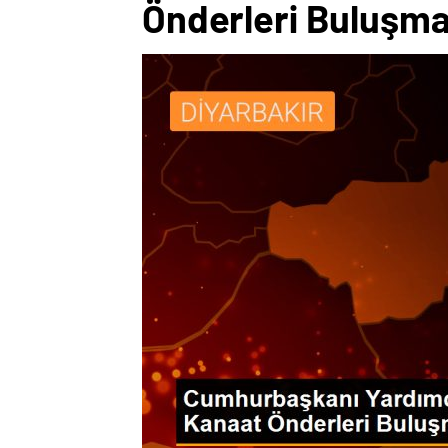
Önderleri Buluşmas