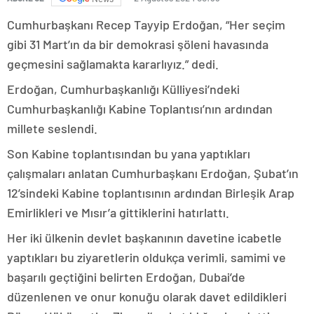
Cumhurbaşkanı Recep Tayyip Erdoğan, “Her seçim
gibi 31 Mart’ın da bir demokrasi şöleni havasında
geçmesini sağlamakta kararlıyız.” dedi.
Erdoğan, Cumhurbaşkanlığı Külliyesi’ndeki
Cumhurbaşkanlığı Kabine Toplantısı’nın ardından
millete seslendi.
Son Kabine toplantısından bu yana yaptıkları
çalışmaları anlatan Cumhurbaşkanı Erdoğan, Şubat’ın
12’sindeki Kabine toplantısının ardından Birleşik Arap
Emirlikleri ve Mısır’a gittiklerini hatırlattı.
Her iki ülkenin devlet başkanının davetine icabetle
yaptıkları bu ziyaretlerin oldukça verimli, samimi ve
başarılı geçtiğini belirten Erdoğan, Dubai’de
düzenlenen ve onur konuğu olarak davet edildikleri